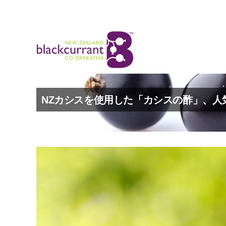
NZカシスを使用した「カシスの酢」、人