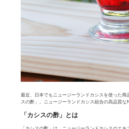
最近、日本でもニュージーランドカシスを使った商
スの酢」。ニュージーランドカシス組合の高品質な
「カシスの酢」とは
「カシスの酢」は、ニュージーランドカシスのエキ