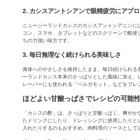
2. カシスアントシアンで眼精疲労にアプ
ニュージーランドカシスのカシスアントシアニンに
コン、スマホ、タブレットなどのスクリーンで酷使
ちの力強い味方です。
3. 毎日無理なく続けられる美味しさ
身体へのやさしさを維持したまま、毎日続けられる
ーランドカシス本来のさっぱりとした風味に加え、
レーバーにも使われる「ベルガモット」などをブレ
ほどよい甘酸っぱさでレシピの可能
「カシスの酢」は、さっぱりと甘酸っぱく、爽やか
たドリンクにしたり、ドレッシングに使用したりと
入れたりするのもおすすめ。肉料理のソースとして