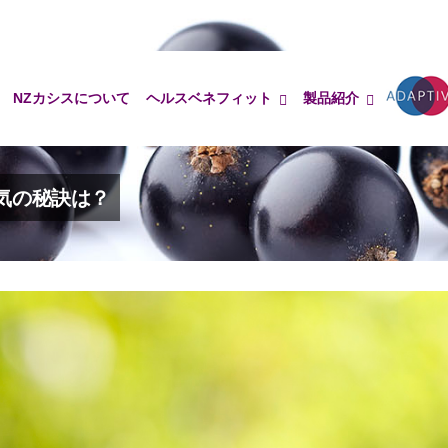
NZカシスについて
ヘルスベネフィット
製品紹介
Adaptiv
気の秘訣は？