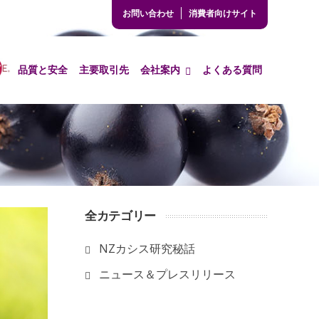
お問い合わせ
消費者向けサイト
e
品質と安全
主要取引先
会社案内
よくある質問
全カテゴリー
NZカシス研究秘話
ニュース＆プレスリリース