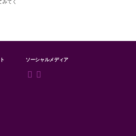
てみてく
ト
ソーシャルメディア